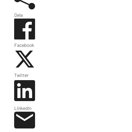
Dela
Facebook
Twitter
LinkedIn