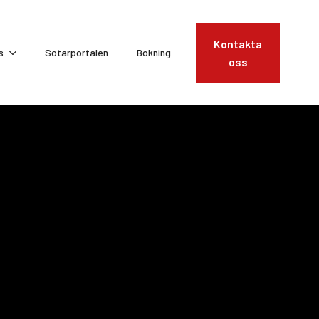
Kontakta
s
Sotarportalen
Bokning
oss