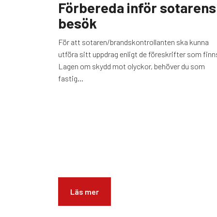
Förbereda inför sotarens
besök
För att sotaren/brandskontrollanten ska kunna
utföra sitt uppdrag enligt de föreskrifter som finns
Lagen om skydd mot olyckor, behöver du som
fastig...
Läs mer