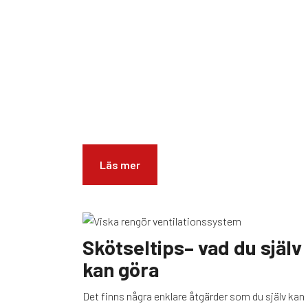
Läs mer
Skötseltips– vad du själv
kan göra
Det finns några enklare åtgärder som du själv kan