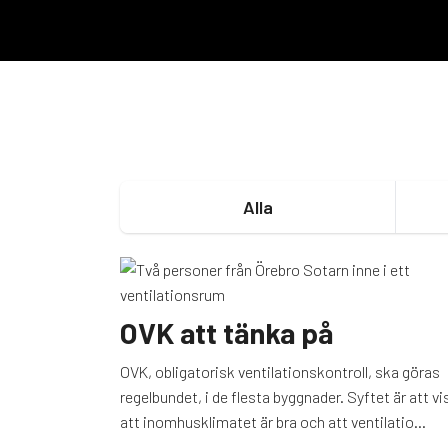
Alla
OVK att tänka på
OVK, obligatorisk ventilationskontroll, ska göras
regelbundet, i de flesta byggnader. Syftet är att vi
att inomhusklimatet är bra och att ventilatio...