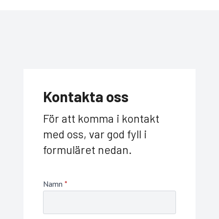
Kontakta oss
För att komma i kontakt
med oss, var god fyll i
formuläret nedan.
Namn
*