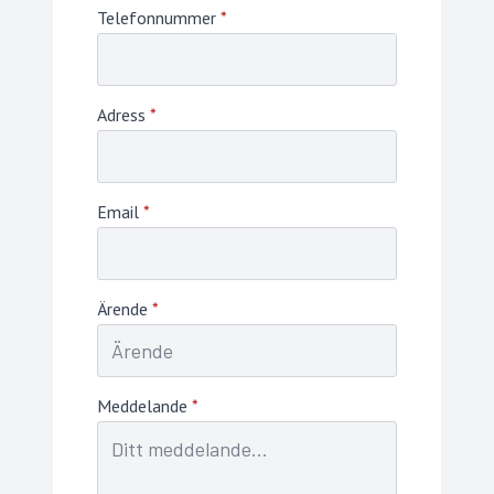
Telefonnummer
*
Adress
*
Email
*
Ärende
*
Meddelande
*