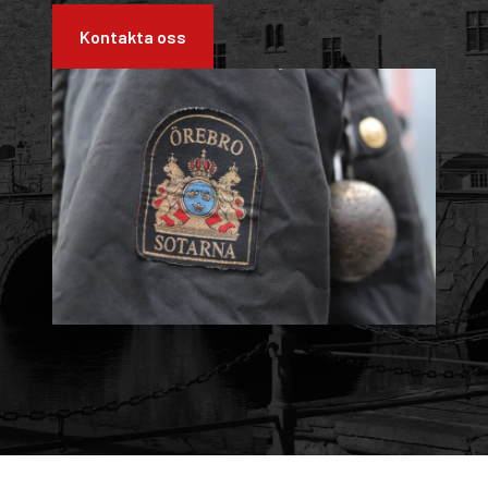
Kontakta oss