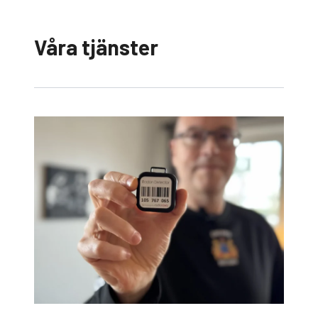
Våra tjänster