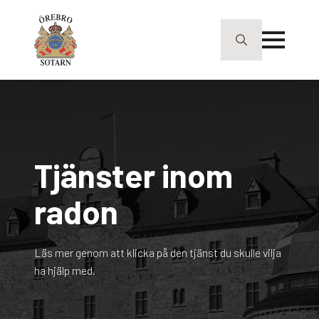
Search
for:
Tjänster inom
radon
Läs mer genom att klicka på den tjänst du skulle vilja
ha hjälp med.