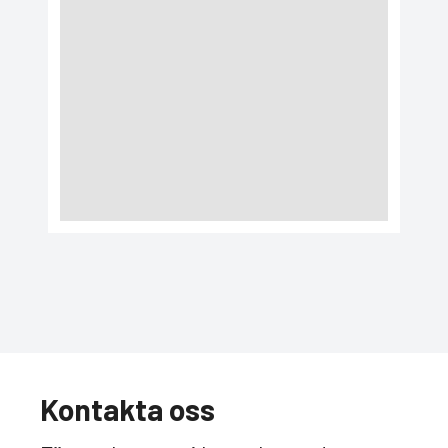
Kontakta oss