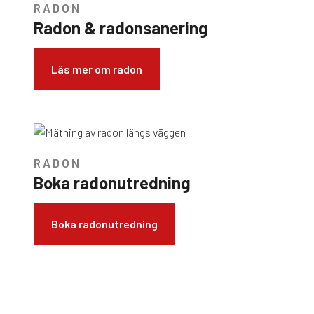
RADON
Radon & radonsanering
Läs mer om radon
RADON
Boka radonutredning
Boka radonutredning