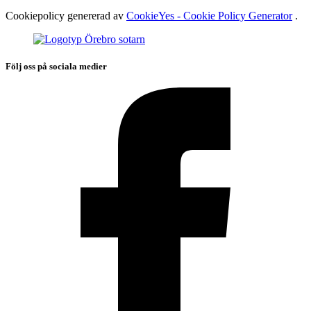
Cookiepolicy genererad av
CookieYes - Cookie Policy Generator
.
Följ oss på sociala medier