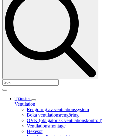
Tjänster
Ventilation
Rengöring av ventilationssystem
Boka ventilationsrengöring
OVK (obligatorisk ventilationskontroll)
Ventilationsmontage
Hexesot