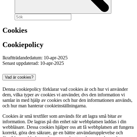
Cookies
Cookiepolicy
Ikraftträdandedatum: 10-apr-2025
Senast uppdaterad: 10-apr-2025
Vad är cookies?
Denna cookiepolicy förklarar vad cookies är och hur vi använder
dem, vilka typer av cookies vi använder, dvs den information vi
samlar in med hjälp av cookies och hur den informationen används,
och hur man hanterar cookieinställningarna.
Cookies är små textfiler som används för att lagra små bitar av
information. De lagras på din enhet när webbplatsen laddas i din
webbläsare. Dessa cookies hjälper oss att få webbplatsen att fungera
korrekt, göra den säkrare, ge en bättre användarupplevelse och