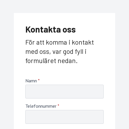
Kontakta oss
För att komma i kontakt
med oss, var god fyll i
formuläret nedan.
Namn
*
Telefonnummer
*