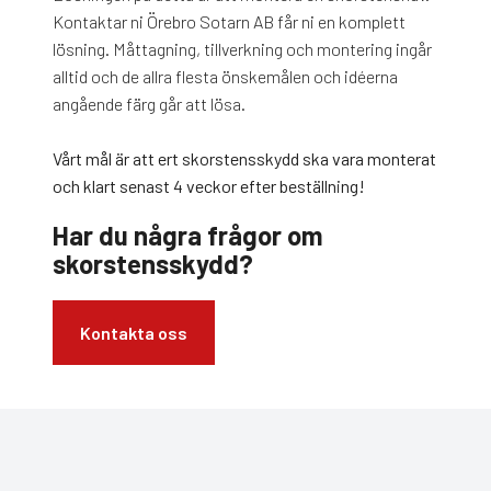
Kontaktar ni Örebro Sotarn AB får ni en komplett
lösning. Måttagning, tillverkning och montering ingår
alltid och de allra flesta önskemålen och idéerna
angående färg går att lösa.
Vårt mål är att ert skorstensskydd ska vara monterat
och klart senast 4 veckor efter beställning!
Har du några frågor om
skorstensskydd?
Kontakta oss