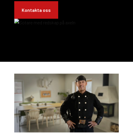
Kontakta oss