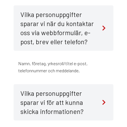
Vilka personuppgifter
sparar vi när du kontaktar
oss via webbformulär, e-
post, brev eller telefon?
Namn, företag, yrkesroll/titel e-post,
telefonnummer och meddelande.
Vilka personuppgifter
sparar vi för att kunna
skicka informationen?