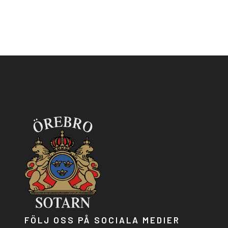
FÖLJ OSS PÅ SOCIALA MEDIER