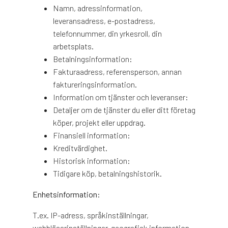
Namn, adressinformation,
leveransadress, e-postadress,
telefonnummer, din yrkesroll, din
arbetsplats.
Betalningsinformation:
Fakturaadress, referensperson, annan
faktureringsinformation.
Information om tjänster och leveranser:
Detaljer om de tjänster du eller ditt företag
köper, projekt eller uppdrag.
Finansiell information:
Kreditvärdighet.
Historisk information:
Tidigare köp, betalningshistorik.
Enhetsinformation:
T.ex. IP-adress, språkinställningar,
webbläsarinställningar, geografisk information,