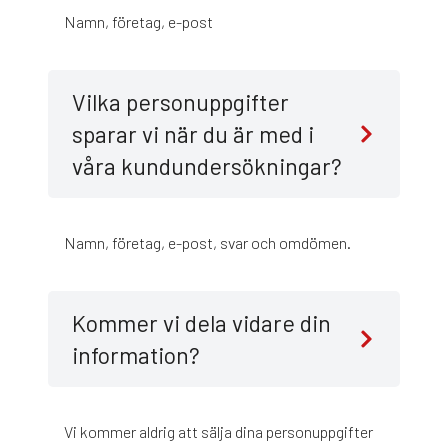
Namn, företag, e-post
Vilka personuppgifter
sparar vi när du är med i
våra kundundersökningar?
Namn, företag, e-post, svar och omdömen.
Kommer vi dela vidare din
information?
Vi kommer aldrig att sälja dina personuppgifter