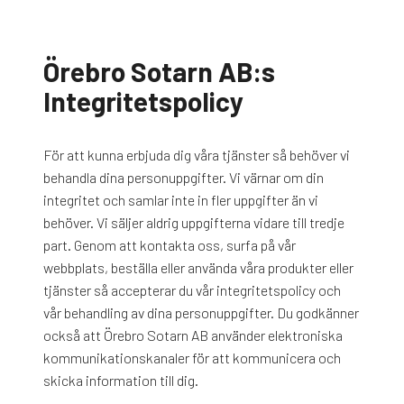
Örebro Sotarn AB:s
Integritetspolicy
För att kunna erbjuda dig våra tjänster så behöver vi
behandla dina personuppgifter. Vi värnar om din
integritet och samlar inte in fler uppgifter än vi
behöver. Vi säljer aldrig uppgifterna vidare till tredje
part. Genom att kontakta oss, surfa på vår
webbplats, beställa eller använda våra produkter eller
tjänster så accepterar du vår integritetspolicy och
vår behandling av dina personuppgifter. Du godkänner
också att Örebro Sotarn AB använder elektroniska
kommunikationskanaler för att kommunicera och
skicka information till dig.