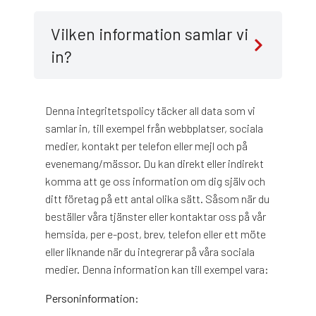
Vilken information samlar vi
in?
Denna integritetspolicy täcker all data som vi
samlar in, till exempel från webbplatser, sociala
medier, kontakt per telefon eller mejl och på
evenemang/mässor. Du kan direkt eller indirekt
komma att ge oss information om dig själv och
ditt företag på ett antal olika sätt. Såsom när du
beställer våra tjänster eller kontaktar oss på vår
hemsida, per e-post, brev, telefon eller ett möte
eller liknande när du integrerar på våra sociala
medier. Denna information kan till exempel vara:
Personinformation: