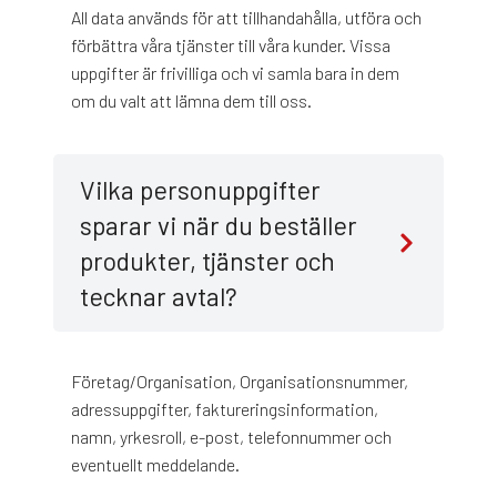
All data används för att tillhandahålla, utföra och
förbättra våra tjänster till våra kunder. Vissa
uppgifter är frivilliga och vi samla bara in dem
om du valt att lämna dem till oss.
Vilka personuppgifter
sparar vi när du beställer
produkter, tjänster och
tecknar avtal?
Företag/Organisation, Organisationsnummer,
adressuppgifter, faktureringsinformation,
namn, yrkesroll, e-post, telefonnummer och
eventuellt meddelande.