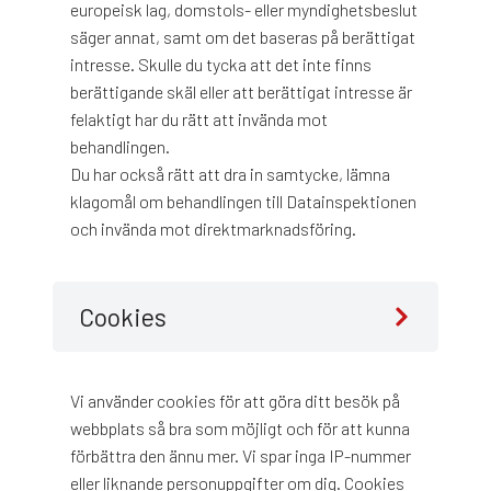
europeisk lag, domstols- eller myndighetsbeslut
säger annat, samt om det baseras på berättigat
intresse. Skulle du tycka att det inte finns
berättigande skäl eller att berättigat intresse är
felaktigt har du rätt att invända mot
behandlingen.
Du har också rätt att dra in samtycke, lämna
klagomål om behandlingen till Datainspektionen
och invända mot direktmarknadsföring.
Cookies
Vi använder cookies för att göra ditt besök på
webbplats så bra som möjligt och för att kunna
förbättra den ännu mer. Vi spar inga IP-nummer
eller liknande personuppgifter om dig. Cookies