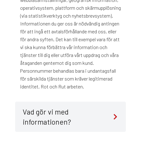
operativsystem, plattform och skärmupplösning
(via statistikverktyg och nyhetsbrevsystem).
Informationen du ger oss är nödvändig antingen
för att ingå ett avtalsförhållande med oss, eller
för andra syften. Det kan till exempel vara för att
vi ska kunna förbättra vår information och
tjänster till dig eller utföra vårt uppdrag och våra
åtaganden gentemot dig som kund.
Personnummer behandlas bara i undantagsfall
för särskilda tjänster som kräver legitimerad
identitet. Rot och Rut arbeten.
Vad gör vi med
informationen?