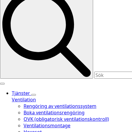
Tjänster
Ventilation
Rengöring av ventilationssystem
Boka ventilationsrengöring
OVK (obligatorisk ventilationskontroll)
Ventilationsmontage
Hexesot