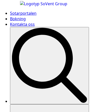
Sotarportalen
Bokning
Kontakta oss
Search