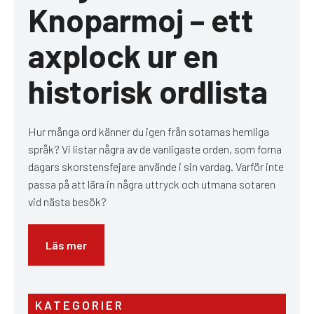
Knoparmoj – ett
axplock ur en
historisk ordlista
Hur många ord känner du igen från sotarnas hemliga
språk? Vi listar några av de vanligaste orden, som forna
dagars skorstensfejare använde i sin vardag. Varför inte
passa på att lära in några uttryck och utmana sotaren
vid nästa besök?
Läs mer
KATEGORIER