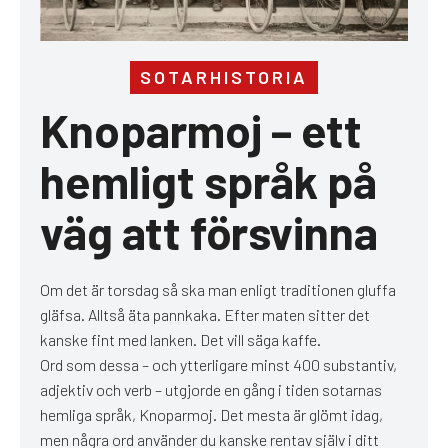
SOTARHISTORIA
Knoparmoj – ett
hemligt språk på
väg att försvinna
Om det är torsdag så ska man enligt traditionen gluffa
gläfsa. Alltså äta pannkaka. Efter maten sitter det
kanske fint med lanken. Det vill säga kaffe.
Ord som dessa – och ytterligare minst 400 substantiv,
adjektiv och verb – utgjorde en gång i tiden sotarnas
hemliga språk, Knoparmoj. Det mesta är glömt idag,
men några ord använder du kanske rentav själv i ditt