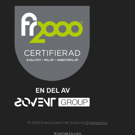
© 2026 Örebro Sotarn AB. Quality by
Digitalpartner
Kontakta oss