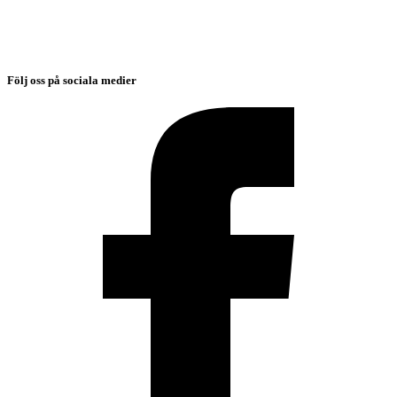
Följ oss på sociala medier