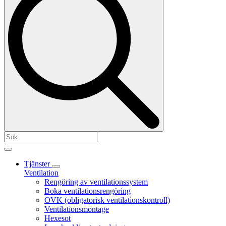
Tjänster
Ventilation
Rengöring av ventilationssystem
Boka ventilationsrengöring
OVK (obligatorisk ventilationskontroll)
Ventilationsmontage
Hexesot