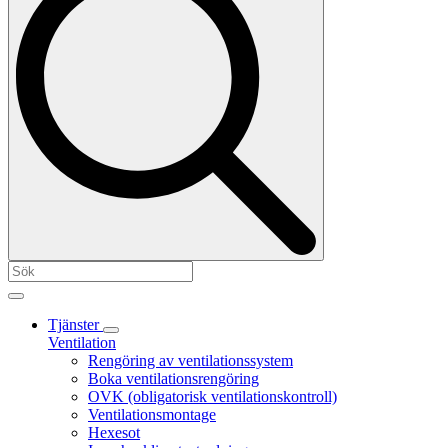
Tjänster
Ventilation
Rengöring av ventilationssystem
Boka ventilationsrengöring
OVK (obligatorisk ventilationskontroll)
Ventilationsmontage
Hexesot