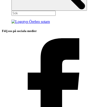
Följ oss på sociala medier