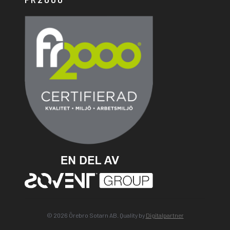
© 2026 Örebro Sotarn AB. Quality by
Digitalpartner